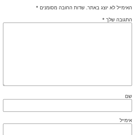
האימייל לא יוצג באתר.
שדות החובה מסומנים
*
התגובה שלך
*
שם
אימייל