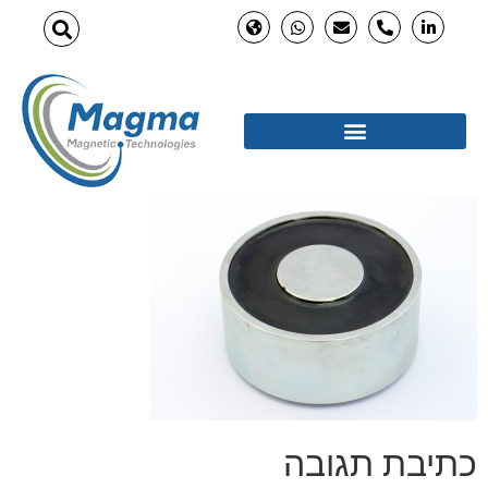
כתיבת תגובה