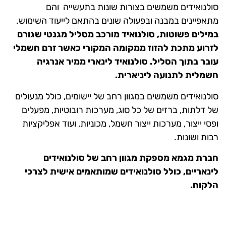
סולנואידים משמשים בצורות שונות בתעשייה והם
מתאפיינים במבנה ובפעולה שונים בהתאם לייעוד השימוש.
במילים פשוטות, סולנואיד מורכב מסליל מגנטי שגורם
לזרוע מתכת להזוז ממקומה המקורי כאשר זרם חשמלי
עובר בתוך הסליל. סולנואיד לינארי ממיר אנרגיה
חשמלית לתנועה ליניארית.
סולנואידים משמשים במגוון רחב של יישומים, כולל מנעולים
של דלתות, ברזים של כל סוג, מערכות רובוטיות, מפעלים
ופסי ייצור, מערכות ייצור חשמל, מכוניות, ועוד אפליקציות
רבות ושונות.
חברת מגמא מספקת מגוון רחב של סולנואידים
לינאריים, כולל סולנואידים שמותאמים אישית לצרכי
הלקוח.