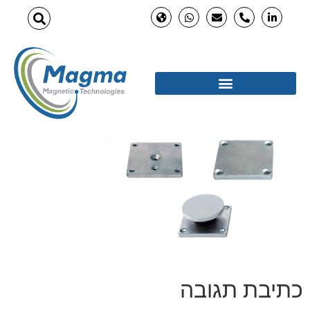
כתיבת תגובה