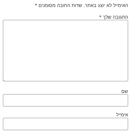
האימייל לא יוצג באתר.
שדות החובה מסומנים
*
התגובה שלך
*
שם
אימייל