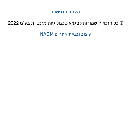
הצהרת נגישות
© כל הזכויות שמורות למגמא טכנולוגיות מגנטיות בע"מ 2022
עיצוב ובניית אתרים NADM