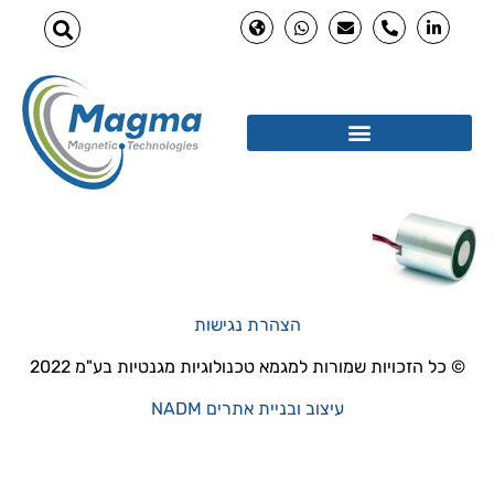
הצהרת נגישות
© כל הזכויות שמורות למגמא טכנולוגיות מגנטיות בע"מ 2022
עיצוב ובניית אתרים NADM