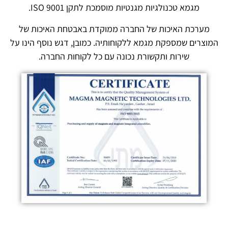
מגמא טכנולגיות מגנטיות מוסמכת לתקן ISO 9001.
מערכת האיכות של החברה ממוקדת באבטחת האיכות של
המוצרים שמספקת מגמא ללקוחותיה. כמובן, דגש נוסף הינו על
שירות ותקשורת נכונה עם כל לקוחות החברה.