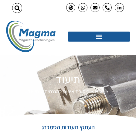
תיעוד
Home
»
ביקורת איכות למגנטים
»
תיעוד
העתקי תעודות הסמכה: