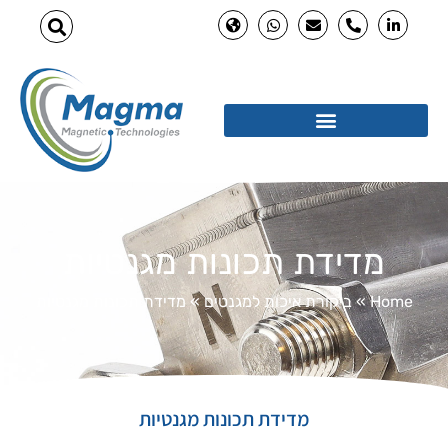
מדידת תכונות מגנטיות
Home
»
ביקורת איכות למגנטים
»
מדידת תכונות מגנטיות
מדידת תכונות מגנטיות