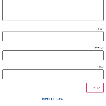
שם
אימייל
אתר
הצהרת נגישות