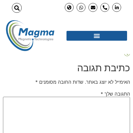
כתיבת תגובה
האימייל לא יוצג באתר.
שדות החובה מסומנים
*
התגובה שלך
*