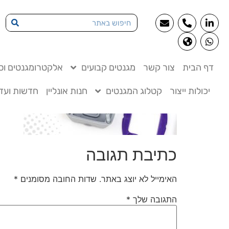
דף הבית
צור קשר
מגנטים קבועים
אלקטרומגנטים וסו
יכולות ייצור
קטלוג המגנטים
חנות אונליין
חדשות ועדכ
כתיבת תגובה
האימייל לא יוצג באתר.
שדות החובה מסומנים
*
התגובה שלך
*