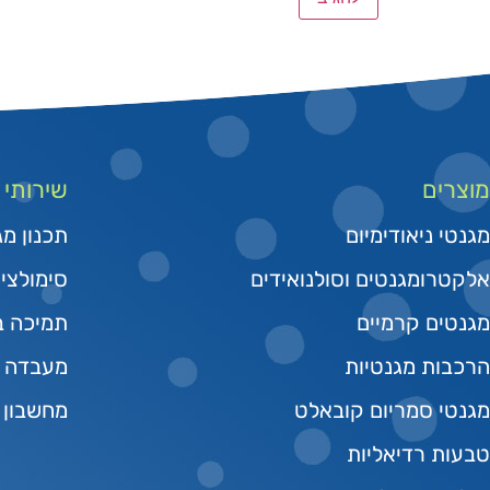
מוצרים
שירותי
מגנטי ניאודימיום
תכנון מג
אלקטרומגנטים וסולנואידים
סימולצי
מגנטים קרמיים
תמיכה בפי
הרכבות מגנטיות
מעבדה מ
מגנטי סמריום קובאלט
מחשבון 
טבעות רדיאליות