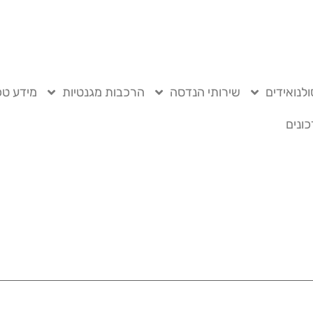
לנואידים
שירותי הנדסה
הרכבות מגנטיות
מידע טכ
ונים