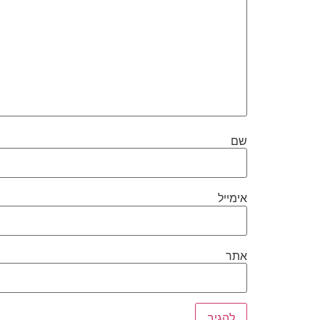
שם
אימייל
אתר