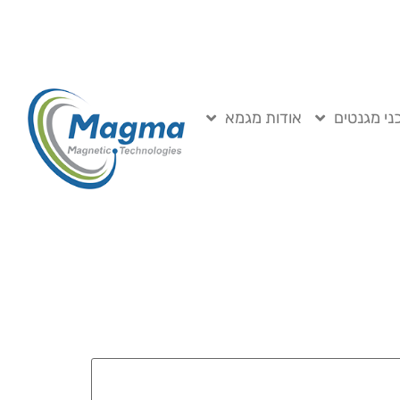
ני מגנטים
אודות מגמא