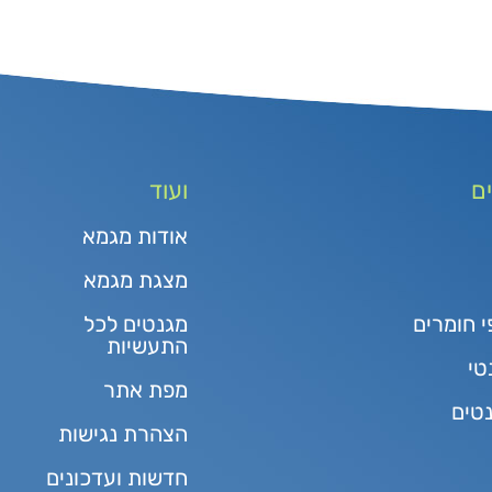
ם
ועוד
אודות מגמא
מצגת מגמא
י חומרים
מגנטים לכל
התעשיות
טי
מפת אתר
נטים
הצהרת נגישות
חדשות ועדכונים