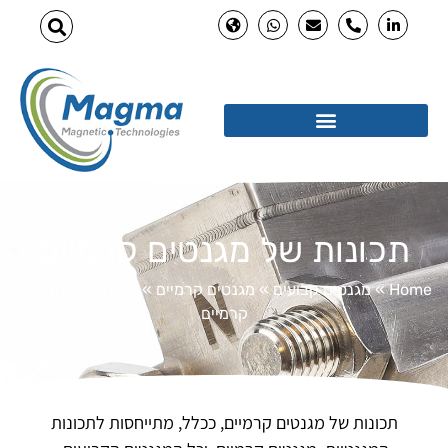
תכונות של מגנטים קרמיים
Home
»
מגנטים קבועים
»
מגנטים קרמיים
»
תכונות של מגנטים
קרמיים
תכונות של מגנטים קרמיים, ככלל, מתייחסות לתכונות