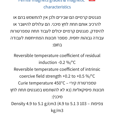
characteristics
מגנטים קרמיים הם שבירים ולכן אין להתשמש בהם או
להרכיב אותם תחת לחץ מיכני. הם עלולים להישבר או
להיסדק. מגנטים קרמיים יכולים לעבוד תחת טמפרטורות
עבודה גבוהות יחסית. מספר תכונות המתייחסות לעבודה
בחום:
Reversible temperature coefficient of residual
induction -0.2 %/°C
Reversible temperature coefficient of intrinsic
coercive field strength +0.2 to +0.5 %/°C
טמפרטורת קירי – Curie temperature 450°C
תכונות פיסיקאליות (נא לא להשתמש במגנטים תחת לחץ
מיכני):
צפיפות – Density 4.9 to 5.1 g/cm3 (4.9 to 5.1 3 103
kg/m3