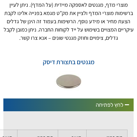
 מגנטים לאספקה מיידית (על המדף). ניתן לעיין
י המדף ולציין את מק”ט מגמא בפנייה אלינו לקבת
ו מידע נוסף. הרשימות בעמוד זה הינן של גדלים
ים בשימוש על ייד לקוחות החברה. ניתן כמובן לקבל
 ציפויים וחוזק מגנטי שונים – אנא צרו קשר.
מגנטים בתצורת דיסק
יחה