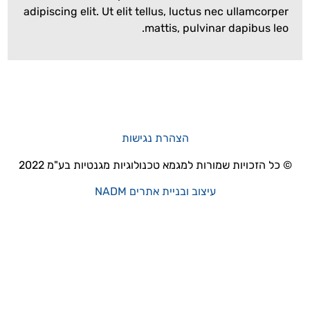
adipiscing elit. Ut elit tellus, luctus nec u
mattis, pulvinar da
הצהרת נגישות
 שמורות למגמא טכנולוגיות מגנטיות בע"מ 2022
עיצוב ובניית אתרים NADM