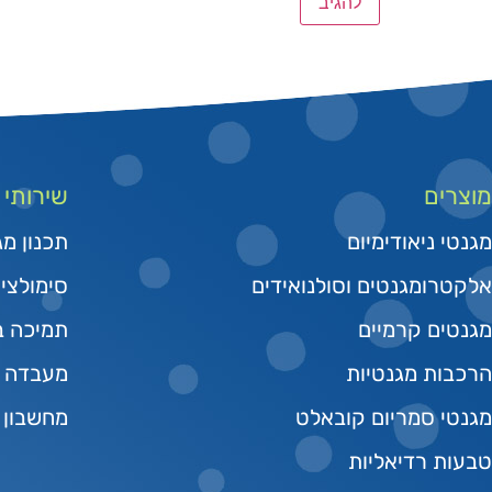
מוצרים
שירותי
מגנטי ניאודימיום
תכנון מג
אלקטרומגנטים וסולנואידים
סימולצי
מגנטים קרמיים
תמיכה בפי
הרכבות מגנטיות
מעבדה מ
מגנטי סמריום קובאלט
מחשבון 
טבעות רדיאליות