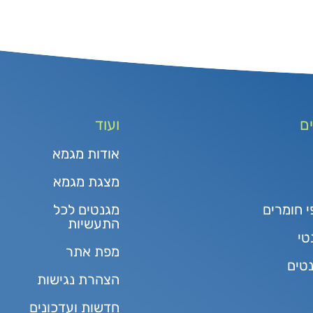
ם
ועוד
אודות מגמא
מצגת מגמא
י חומרים
מגנטים לכל
התעשיות
טי
מפת אתר
נטים
הצהרת נגישות
חדשות ועדכונים