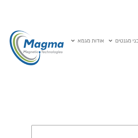
ני מגנטים
אודות מגמא