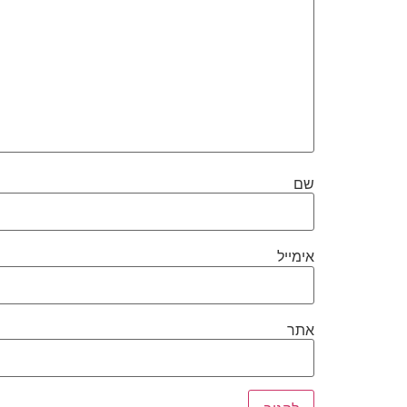
שם
אימייל
אתר