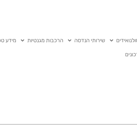
לנואידים
שירותי הנדסה
הרכבות מגנטיות
מידע טכ
ונים