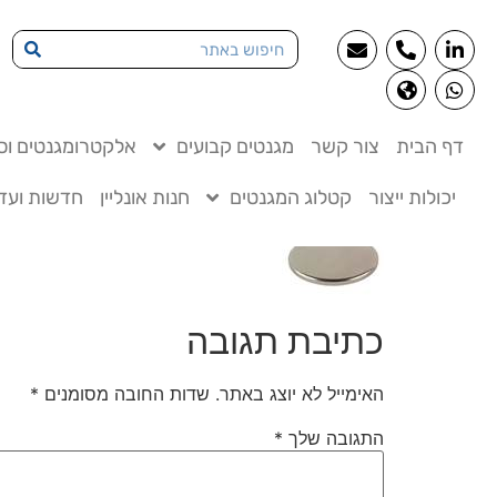
דף הבית
צור קשר
מגנטים קבועים
אלקטרומגנטים וסו
יכולות ייצור
קטלוג המגנטים
חנות אונליין
חדשות ועדכ
כתיבת תגובה
האימייל לא יוצג באתר.
שדות החובה מסומנים
*
התגובה שלך
*