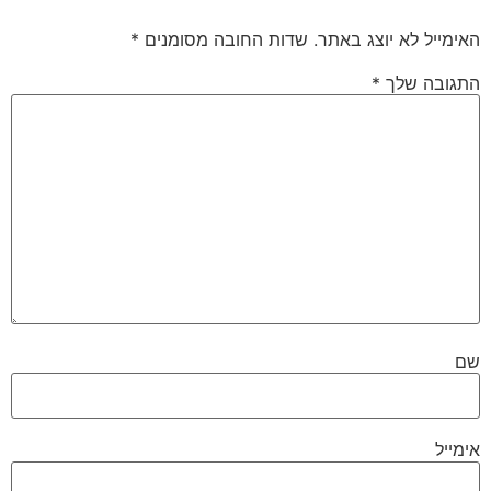
האימייל לא יוצג באתר.
שדות החובה מסומנים
*
התגובה שלך
*
שם
אימייל