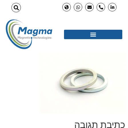
כתיבת תגובה