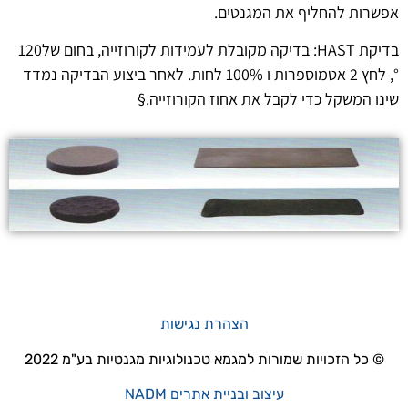
אפשרות להחליף את המגנטים.
בדיקת HAST: בדיקה מקובלת לעמידות לקורוזייה, בחום של120
°, לחץ 2 אטמוספרות ו 100% לחות. לאחר ביצוע הבדיקה נמדד
שינו המשקל כדי לקבל את אחוז הקורוזייה.§
הצהרת נגישות
© כל הזכויות שמורות למגמא טכנולוגיות מגנטיות בע"מ 2022
עיצוב ובניית אתרים NADM