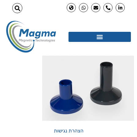
הצהרת נגישות