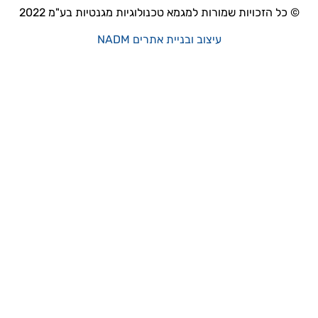
© כל הזכויות שמורות למגמא טכנולוגיות מגנטיות בע"מ 2022
עיצוב ובניית אתרים NADM