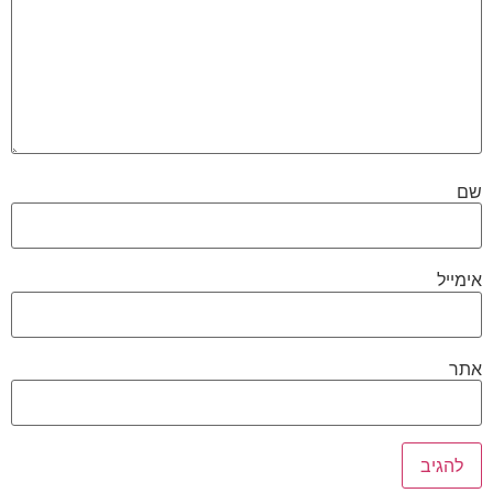
שם
אימייל
אתר