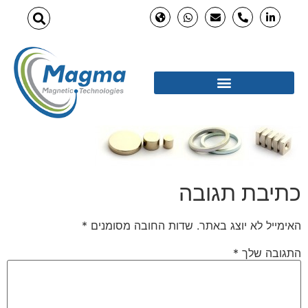
כתיבת תגובה
האימייל לא יוצג באתר.
שדות החובה מסומנים
*
התגובה שלך
*