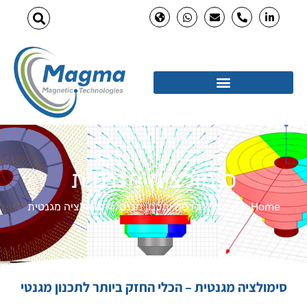
סימולציה מגנטית
Home
»
שירותי הנדסה ותכנון מגנטי
»
סימולציה מגנטית
סימולציה מגנטית – הכלי החזק ביותר לתכנון מגנטי