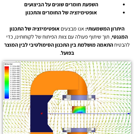
השפעת חומרים שונים על הביצועים
אופטימיזציה של החומרים והתכנון
היתרון המשמעותי
:
אנו מבצעים
אופטימיזציה של התכנון
המגנטי
, תוך שיתוף פעולה עם צוות הפיתוח של לקוחותינו, כדי
להבטיח
התאמה מושלמת בין התכנון הסימולטיבי לבין המוצר
בפועל
.