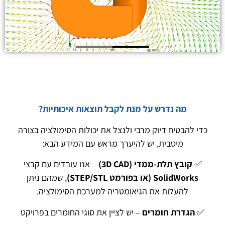
מה נדרש על מנת לקבל תוצאות איכותיות
?
כדי להבטיח דיוק מרבי ולנצל את יכולות הסימולציה בצורה
מיטבית, יש להיערך מראש עם המידע הבא:
✅
קובץ תלת-ממדי
(3D CAD)
– אנו עובדים עם קבצי
SolidWorks (
או בפורמט
STEP/STL)
, שמהם ניתן
להעלות את הגיאומטריה למערכת הסימולציה.
✅
הגדרת חומרים
– יש לציין את סוגי החומרים בפרויקט