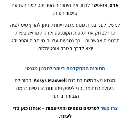
אדם
, ומאפשר לבחון את היתכנות הפרויקט לפני השקעה
בייצור הפיזי.
למשל, לפני בניית מנוע מגנטי ייחודי, ניתן להריץ סימולציה
כדי לבדוק את תקפות הקונספט ולזהות מראש בעיות
תכנוניות אפשריות – כך נמנעות עלויות מיותרות והפרויקט
יוצא לדרך בצורה אופטימלית.
התוכנה המתקדמת ביותר לתכנון מגנטי
מגמא משתמשת בתוכנת
Ansys Maxwell
, המובילה
בעולם בתחומה, כדי לספק פתרונות הנדסיים ברמה
הגבוהה ביותר.
צרו קשר
לפרטים נוספים והתייעצות – אנחנו כאן כדי
לעזור
.