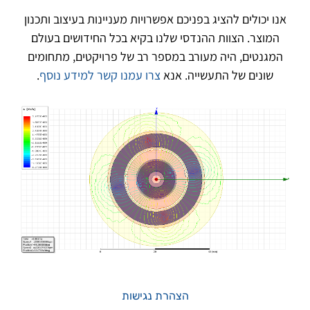
אנו יכולים להציג בפניכם אפשרויות מעניינות בעיצוב ותכנון
המוצר. הצוות ההנדסי שלנו בקיא בכל החידושים בעולם
המגנטים, היה מעורב במספר רב של פרויקטים, מתחומים
שונים של התעשייה. אנא
צרו עמנו קשר למידע נוסף
.
הצהרת נגישות