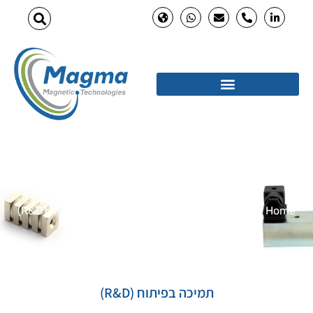
תמיכה בפיתוח (R&D)
Home
»
שירותי הנדסה ותכנון מגנטי
»
תמיכה בפיתוח (R&D)
תמיכה בפיתוח (R&D)