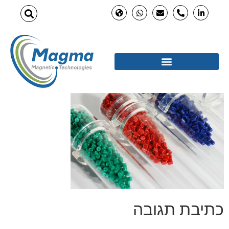
כתיבת תגובה