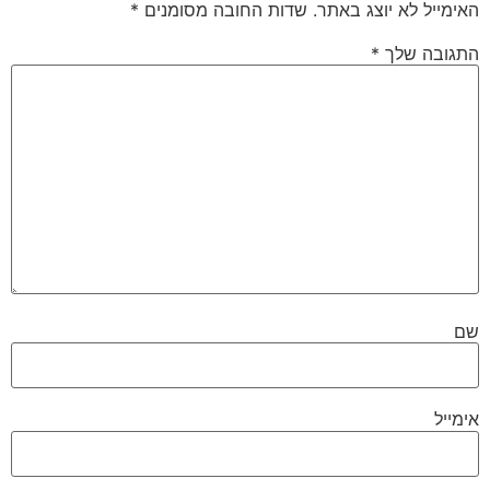
האימייל לא יוצג באתר.
שדות החובה מסומנים
*
התגובה שלך
*
שם
אימייל