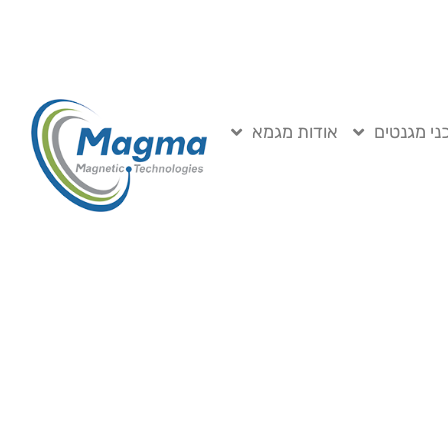
ני מגנטים
אודות מגמא