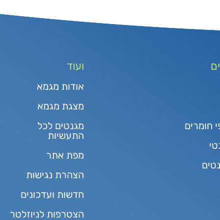
ם
ועוד
אודות מגמא
מצגת מגמא
י חומרים
מגנטים לכל
התעשיות
טי
מפת אתר
נטים
הצהרת נגישות
חדשות ועדכונים
הצטרפות לניוזלטר