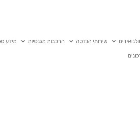
לנואידים
שירותי הנדסה
הרכבות מגנטיות
מידע טכ
ונים