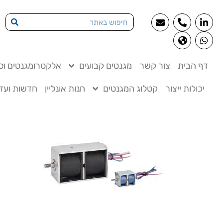
דף הבית
צור קשר
מגנטים קבועים
אלקטרומגנטים וסו
יכולות ייצור
קטלוג המגנטים
חנות אונליין
חדשות ועדכ