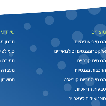
מוצרים
שירותי
מגנטי ניאודימיום
תכנון מג
אלקטרומגנטים וסולנואידים
סימולצי
מגנטים קרמיים
תמיכה בפי
הרכבות מגנטיות
מעבדה מ
מגנטי סמריום קובאלט
מחשבון 
טבעות רדיאליות
סולנואידים לינאריים