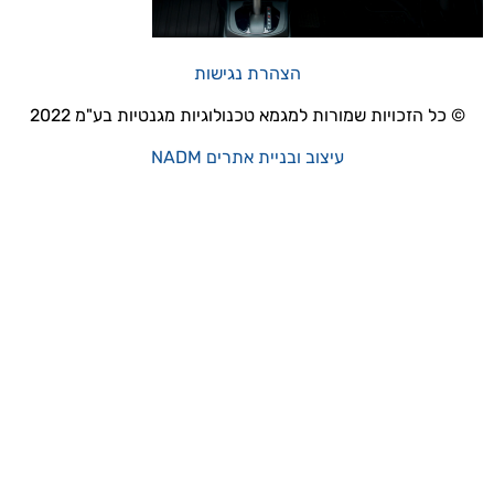
הצהרת נגישות
© כל הזכויות שמורות למגמא טכנולוגיות מגנטיות בע"מ 2022
עיצוב ובניית אתרים NADM