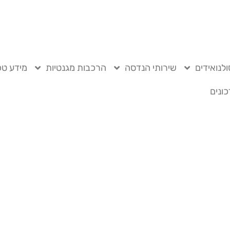
לנואידים
שירותי הנדסה
הרכבות מגנטיות
מידע טכ
ונים