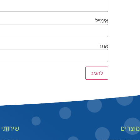
אימייל
אתר
מוצרים
שירותי