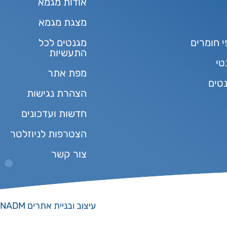
אודות מגמא
מצגת מגמא
י חומרים
מגנטים לכל
התעשיות
טי
מפת אתר
נטים
הצהרת נגישות
חדשות ועדכונים
הצטרפות לניוזלטר
צור קשר
עיצוב ובניית אתרים NADM