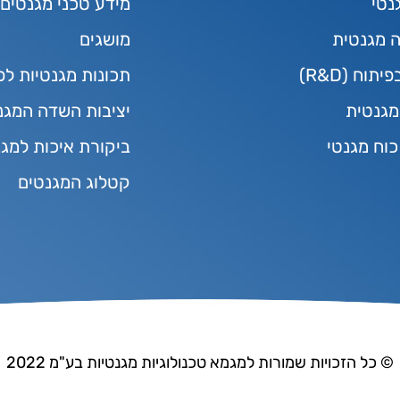
נטי
מידע טכני מגנטים
ה מגנטית
מושגים
תוח (R&D)
תכונות מגנטיות לפ
גנטית
יציבות השדה המגנ
כוח מגנטי
ביקורת איכות למג
קטלוג המגנטים
© כל הזכויות שמורות למגמא טכנולוגיות מגנטיות בע"מ 2022