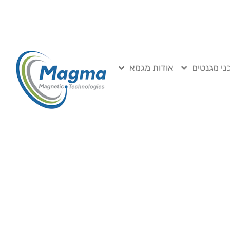
ני מגנטים
אודות מגמא