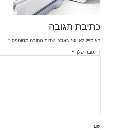
כתיבת תגובה
האימייל לא יוצג באתר.
שדות החובה מסומנים
*
התגובה שלך
*
שם