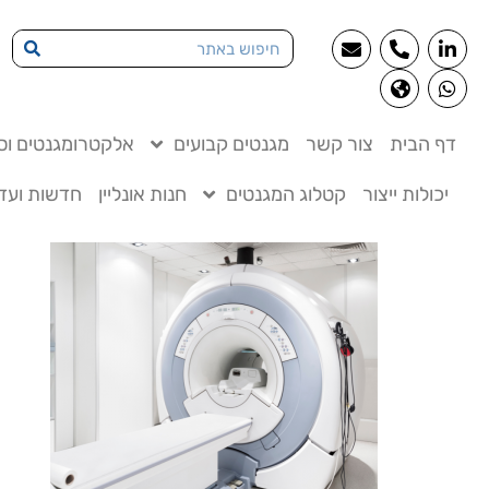
דף הבית
צור קשר
מגנטים קבועים
אלקטרומגנטים וסו
יכולות ייצור
קטלוג המגנטים
חנות אונליין
חדשות ועדכ