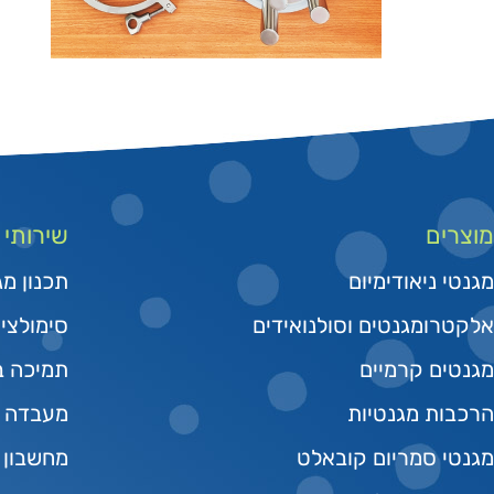
מוצרים
שירותי
מגנטי ניאודימיום
תכנון מג
אלקטרומגנטים וסולנואידים
סימולצי
מגנטים קרמיים
תמיכה בפי
הרכבות מגנטיות
מעבדה מ
מגנטי סמריום קובאלט
מחשבון 