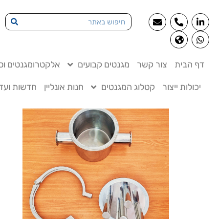
דף הבית
צור קשר
מגנטים קבועים
אלקטרומגנטים וסו
יכולות ייצור
קטלוג המגנטים
חנות אונליין
חדשות ועדכ