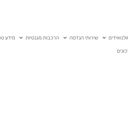
לנואידים
שירותי הנדסה
הרכבות מגנטיות
מידע טכ
ונים