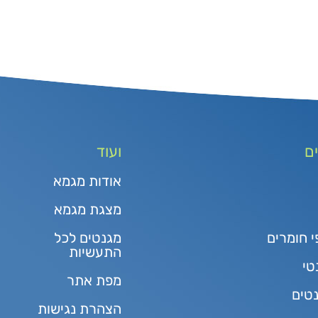
ם
ועוד
אודות מגמא
מצגת מגמא
י חומרים
מגנטים לכל
התעשיות
טי
מפת אתר
נטים
הצהרת נגישות