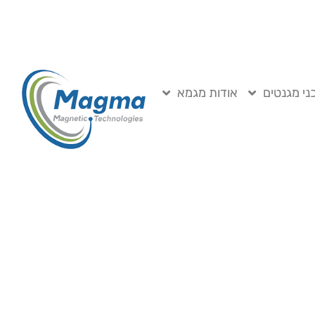
ני מגנטים
אודות מגמא