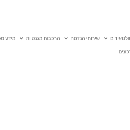
לנואידים
שירותי הנדסה
הרכבות מגנטיות
מידע טכ
ונים