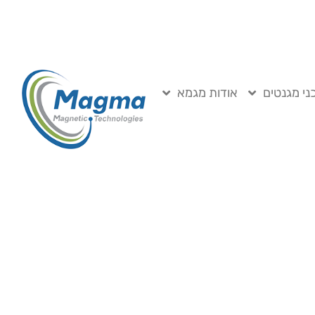
ני מגנטים
אודות מגמא