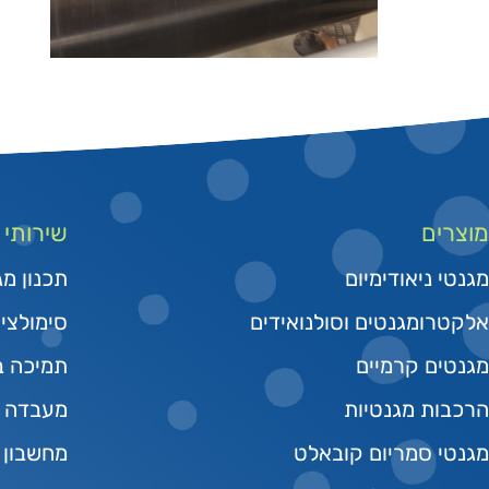
מוצרים
שירותי
מגנטי ניאודימיום
תכנון מג
אלקטרומגנטים וסולנואידים
סימולצי
מגנטים קרמיים
תמיכה בפי
הרכבות מגנטיות
מעבדה מ
מגנטי סמריום קובאלט
מחשבון 