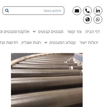
דף הבית
צור קשר
מגנטים קבועים
אלקטרומגנטים וסו
יכולות ייצור
קטלוג המגנטים
חנות אונליין
חדשות ועדכ