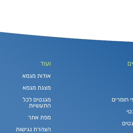
ם
ועוד
אודות מגמא
מצגת מגמא
י חומרים
מגנטים לכל
התעשיות
טי
מפת אתר
נטים
הצהרת נגישות