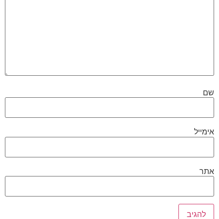
שם
אימייל
אתר