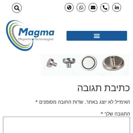
כתיבת תגובה
האימייל לא יוצג באתר.
שדות החובה מסומנים
*
התגובה שלך
*