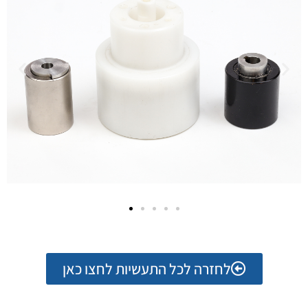
לחזרה לכל התעשיות לחצו כאן