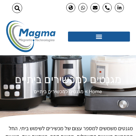
מגנטים למכשירים ביתיים
Home
»
מגנטים למכשירים ביתיים
מגנטים משמשים למספר עצום של מכשירים לשימוש ביתי. החל