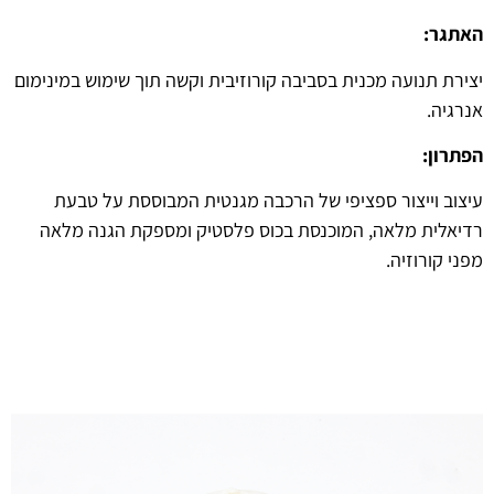
האתגר:
יצירת תנועה מכנית בסביבה קורוזיבית וקשה תוך שימוש במינימום
אנרגיה.
הפתרון:
עיצוב וייצור ספציפי של הרכבה מגנטית המבוססת על טבעת
רדיאלית מלאה, המוכנסת בכוס פלסטיק ומספקת הגנה מלאה
מפני קורוזיה.