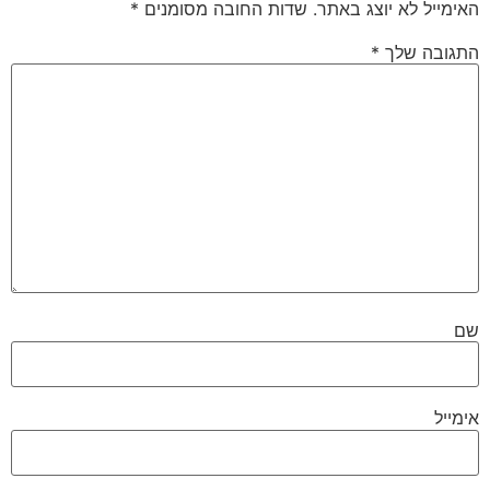
האימייל לא יוצג באתר.
שדות החובה מסומנים
*
התגובה שלך
*
שם
אימייל