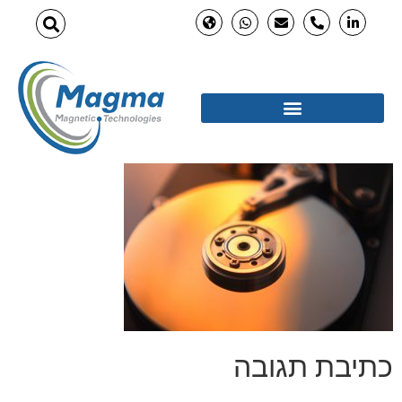
כתיבת תגובה