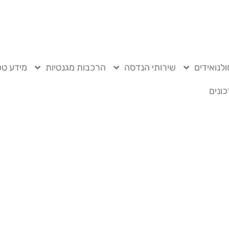
לנואידים
שירותי הנדסה
הרכבות מגנטיות
מידע טכ
ונים