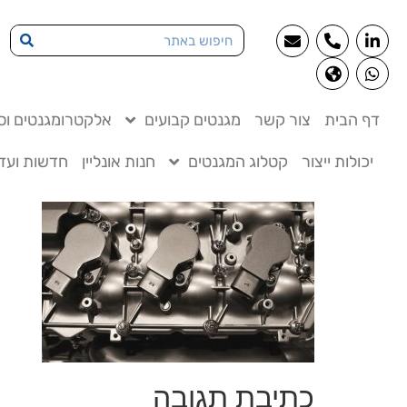
דף הבית
צור קשר
מגנטים קבועים
אלקטרומגנטים וסו
יכולות ייצור
קטלוג המגנטים
חנות אונליין
חדשות ועדכ
כתיבת תגובה