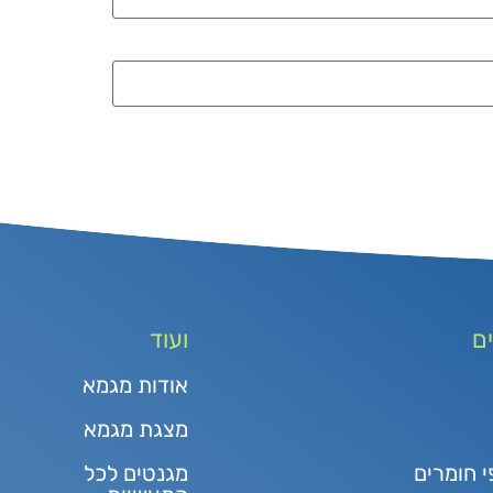
ם
ועוד
אודות מגמא
מצגת מגמא
י חומרים
מגנטים לכל