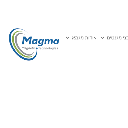
ני מגנטים
אודות מגמא