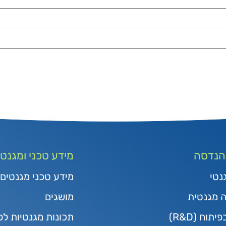
 הנדסה
מידע טכני ומגנטי
נטי
מידע טכני מגנטים
ה מגנטית
מושגים
תוח (R&D)
תכונות מגנטיות לפ